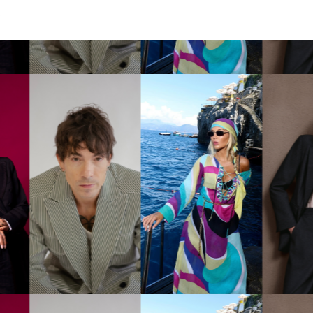
Login