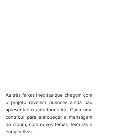
As três faixas inéditas que chegam com 
o projeto revelam nuances ainda não 
apresentadas anteriormente. Cada uma 
contribui para enriquecer a mensagem 
do álbum, com novos temas, texturas e 
perspectivas.