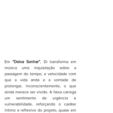
Em 
“Deixa Sonhar”
, Di transforma em 
música uma inquietação sobre a 
passagem do tempo, a velocidade com 
que a vida anda e a vontade de 
prolongar, inconscientemente, o que 
ainda merece ser vivido. A faixa carrega 
um sentimento de urgência e 
vulnerabilidade, reforçando o caráter 
íntimo e reflexivo do projeto, quase em 