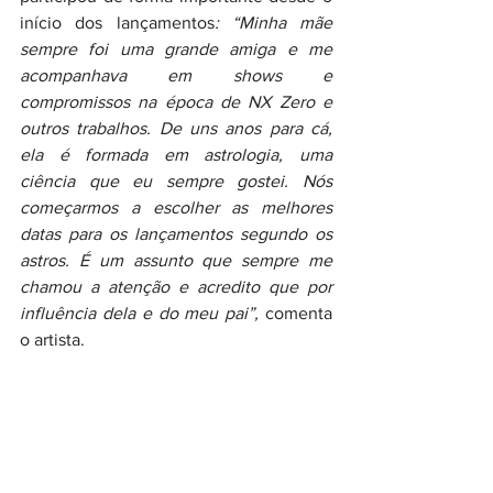
início dos lançamentos
: “Minha mãe 
sempre foi uma grande amiga e me 
acompanhava em shows e 
compromissos na época de NX Zero e 
outros trabalhos. De uns anos para cá, 
ela é formada em astrologia, uma 
ciência que eu sempre gostei. Nós 
começarmos a escolher as melhores 
datas para os lançamentos segundo os 
astros. É um assunto que sempre me 
chamou a atenção e acredito que por 
influência dela e do meu pai”,
 comenta 
o artista.