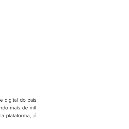
digital do país 
ndo mais de mil 
 plataforma, já 