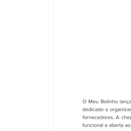
O Meu Bolinho lança 
dedicado a organizar
fornecedores. A che
funcional e aberta ao