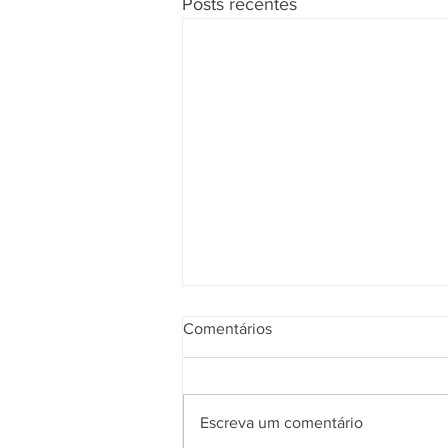
Posts recentes
Comentários
Escreva um comentário