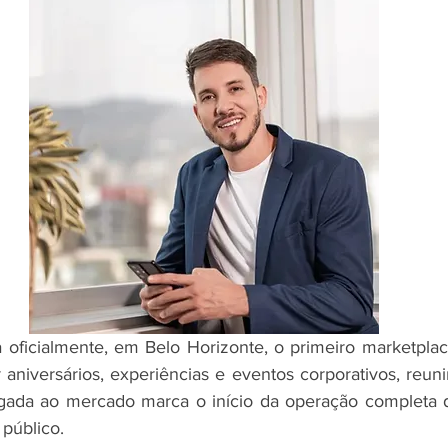
oficialmente, em Belo Horizonte, o primeiro marketplace 
 aniversários, experiências e eventos corporativos, reuni
gada ao mercado marca o início da operação completa da
 público.