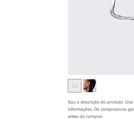
Sou a descrição do produto. Use 
informações. Os compradores gos
antes de comprar.