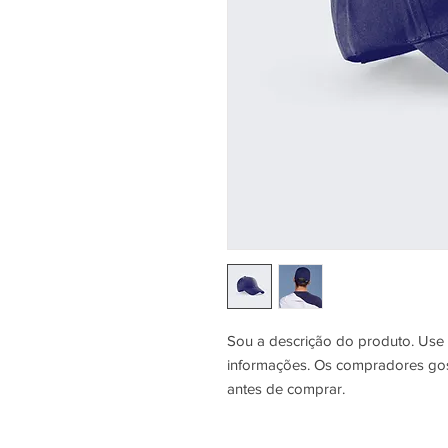
Sou a descrição do produto. Use 
informações. Os compradores gos
antes de comprar.