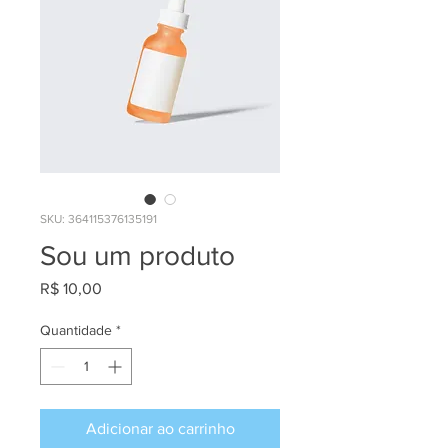
SKU: 364115376135191
Sou um produto
Preço
R$ 10,00
Quantidade
*
Adicionar ao carrinho